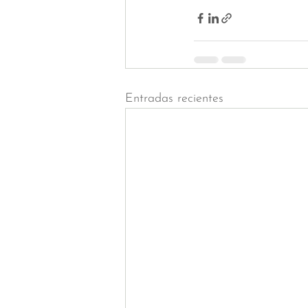
Entradas recientes