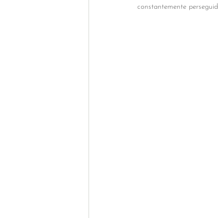
constantemente perseguid