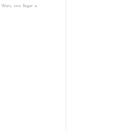
Wars, sino llegar a 