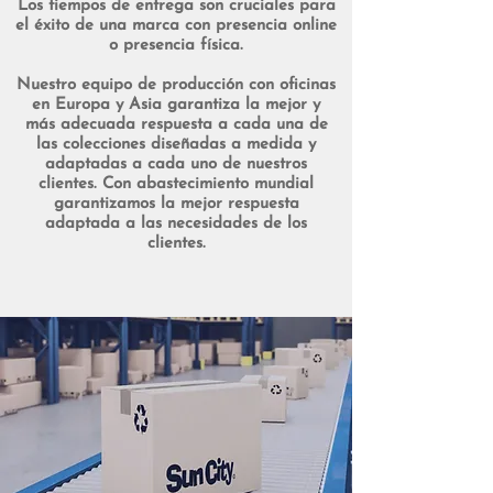
Los tiempos de entrega son cruciales para
el éxito de una marca con presencia online
o presencia física.
Nuestro equipo de producción con oficinas
en Europa y Asia garantiza la mejor y
más adecuada respuesta a cada una de
las colecciones diseñadas a medida y
adaptadas a cada uno de nuestros
clientes. Con abastecimiento mundial
garantizamos la mejor respuesta
adaptada a las necesidades de los
clientes.