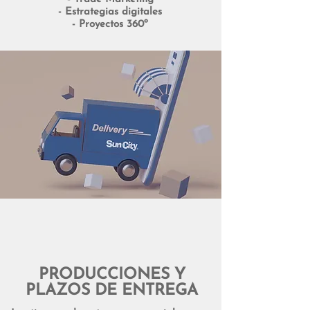
- Estrategias digitales
- Proyectos 360º
PRODUCCIONES Y
PLAZOS DE ENTREGA