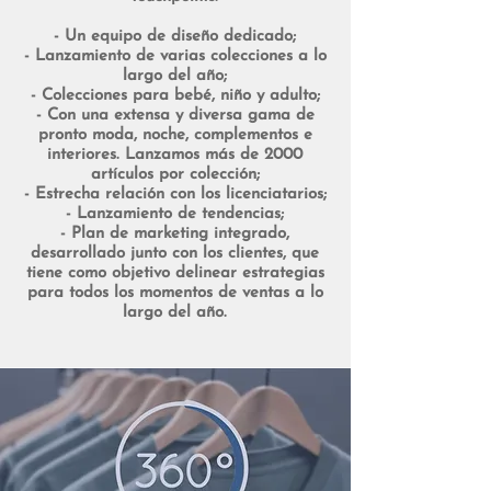
- Un equipo de diseño dedicado;
- Lanzamiento de varias colecciones a lo
largo del año;
- Colecciones para bebé, niño y adulto;
- Con una extensa y diversa gama de
pronto moda, noche, complementos e
interiores. Lanzamos más de 2000
artículos por colección;
- Estrecha relación con los licenciatarios;
- Lanzamiento de tendencias;
- Plan de marketing integrado,
desarrollado junto con los clientes, que
tiene como objetivo delinear estrategias
para todos los momentos de ventas a lo
largo del año.