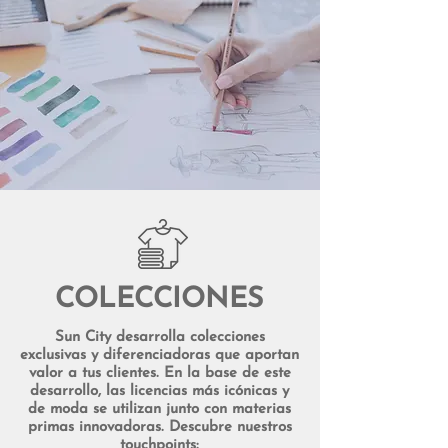
COLECCIONES
Sun City desarrolla colecciones
exclusivas y diferenciadoras que aportan
valor a tus clientes. En la base de este
desarrollo, las licencias más icónicas y
de moda se utilizan junto con materias
primas innovadoras. Descubre nuestros
touchpoints: