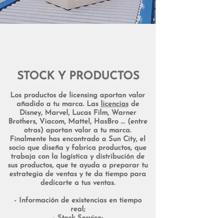
STOCK Y PRODUCTOS
Los productos de licensing aportan valor
añadido a tu marca. Las
licencias
de
Disney, Marvel, Lucas Film, Warner
Brothers, Viacom, Mattel, HasBro ... (entre
otras) aportan valor a tu marca.
Finalmente has encontrado a Sun City, el
socio que diseña y fabrica productos, que
trabaja con la logística y distribución de
sus productos, que te ayuda a preparar tu
estrategia de ventas y te da tiempo para
dedicarte a tus ventas.
- Información de existencias en tiempo
real;