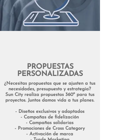
PROPUESTAS
PERSONALIZADAS
¿Necesitas propuestas que se ajusten a tus
necesidades, presupuesto y estrategia?
Sun City realiza propuestas 360º para tus
proyectos. Juntos damos vida a tus planes.
- Diseños exclusivos y adaptados
- Campañas de fidelización
- Campañas solidarias
- Promociones de Cross Category
- Activación de marca
- Trade Marketing