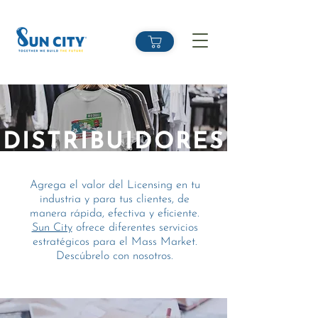
DISTRIBUIDORES
Agrega el valor del Licensing en tu
industria y para tus clientes, de
manera rápida, efectiva y eficiente.
Sun City
ofrece diferentes servicios
estratégicos para el Mass Market.
Descúbrelo con nosotros.