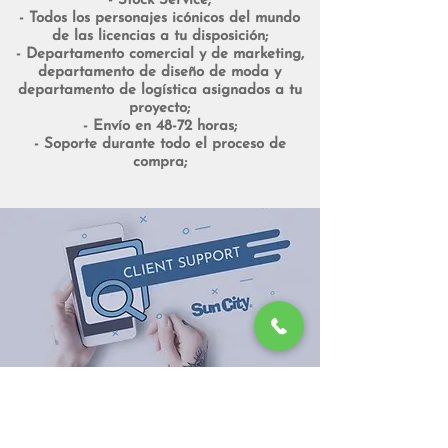
- Stock Service;
- Todos los personajes icónicos del mundo
de las licencias a tu disposición;
- Departamento comercial y de marketing,
departamento de diseño de moda y
departamento de logística asignados a tu
proyecto;
- Envío en 48-72 horas;
- Soporte durante todo el proceso de
compra;