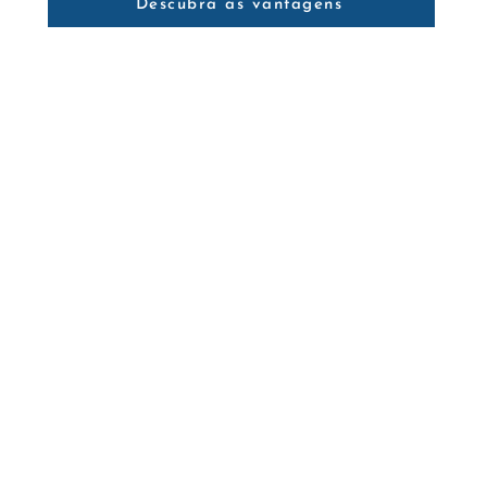
Descubra as vantagens