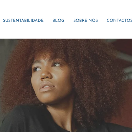
SUSTENTABILIDADE
BLOG
SOBRE NÓS
CONTACTO